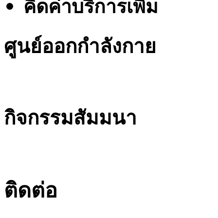
คิดค่าบริการเพิ่ม
ศูนย์ออกกำลังกาย
กิจกรรมสัมมนา
ติดต่อ