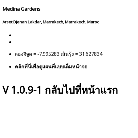
Medina Gardens
Arset Djenan Lakdar, Marrakech, Marrakech, Maroc
ลองจิจูด = -7.995283 เส้นรุ้ง = 31.627834
คลิกที่นี่เพื่อดูแผนที่แบบเต็มหน้าจอ
V 1.0.9-1
กลับไปที่หน้าแรก