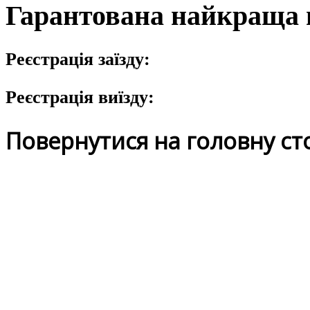
Гарантована найкраща 
Реєстрація заїзду:
Реєстрація виїзду:
Повернутися на головну ст